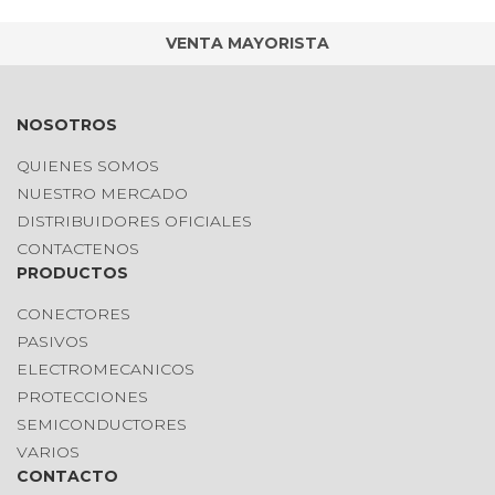
VENTA MAYORISTA
NOSOTROS
QUIENES SOMOS
NUESTRO MERCADO
DISTRIBUIDORES OFICIALES
CONTACTENOS
PRODUCTOS
CONECTORES
PASIVOS
ELECTROMECANICOS
PROTECCIONES
SEMICONDUCTORES
VARIOS
CONTACTO