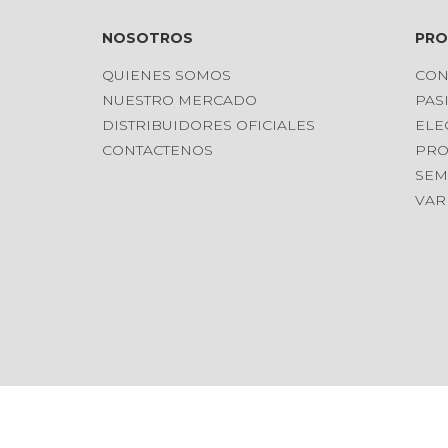
NOSOTROS
PR
QUIENES SOMOS
CON
NUESTRO MERCADO
PAS
DISTRIBUIDORES OFICIALES
ELE
CONTACTENOS
PRO
SEM
VAR