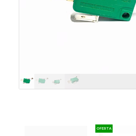
OFERTA