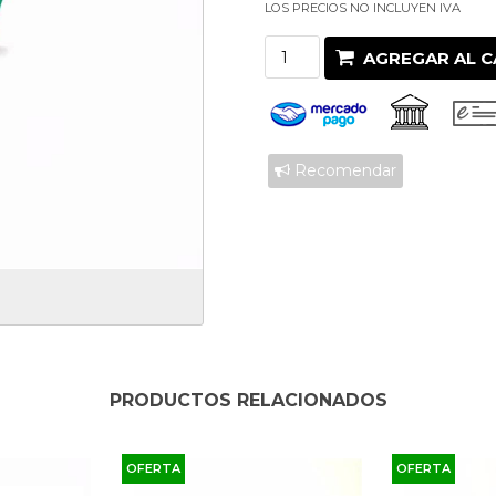
LOS PRECIOS NO INCLUYEN IVA
AGREGAR AL C
Recomendar
PRODUCTOS RELACIONADOS
OFERTA
OFERTA