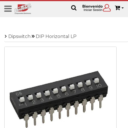
Dipswitch
DIP Horizontal LP