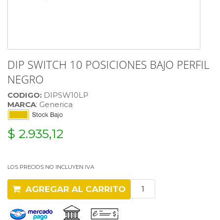
DIP SWITCH 10 POSICIONES BAJO PERFIL
NEGRO
CODIGO:
DIPSW10LP
MARCA
: Generica
$ 2.935,12
LOS PRECIOS NO INCLUYEN IVA
AGREGAR AL CARRITO