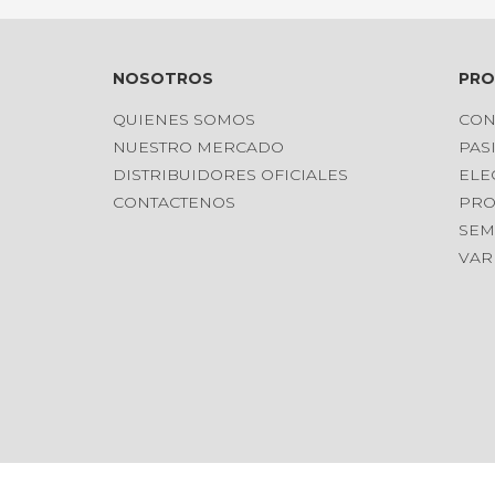
NOSOTROS
PR
QUIENES SOMOS
CON
NUESTRO MERCADO
PAS
DISTRIBUIDORES OFICIALES
ELE
CONTACTENOS
PRO
SEM
VAR