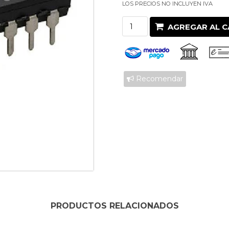
LOS PRECIOS NO INCLUYEN IVA
AGREGAR AL C
Recomendar
PRODUCTOS RELACIONADOS