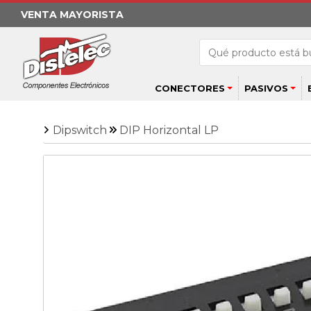
VENTA MAYORISTA
CONECTORES
PASIVOS
Dipswitch
DIP Horizontal LP