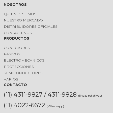
NOSOTROS
QUIENES SOMOS
NUESTRO MERCADO
DISTRIBUIDORES OFICIALES
CONTACTENOS
PRODUCTOS
CONECTORES
PASIVOS
ELECTROMECANICOS
PROTECCIONES
SEMICONDUCTORES
VARIOS
CONTACTO
(11) 4311-9827 / 4311-9828
(lineas rotativas)
(11) 4022-6672
(Whatsapp)