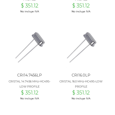
$ 351.12
$ 351.12
No incluye IVA
No incluye IVA
CRI14.7456LP
CRI16.0LP
CRISTAL 14.7456 MHz-HC49S-
CRISTAL 16.0 MHz-HC49S-LOW
LOW PROFILE
PROFILE
$ 351.12
$ 351.12
No incluye IVA
No incluye IVA