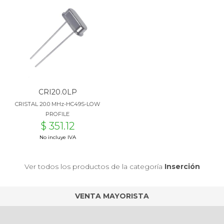
CRI20.0LP
CRISTAL 20.0 MHz-HC49S-LOW
PROFILE
$ 351.12
No incluye IVA
Ver todos los productos de la categoría
Inserción
VENTA MAYORISTA