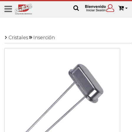
Cristales
Inserción