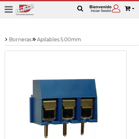
Borneras
Apilables 5.00mm