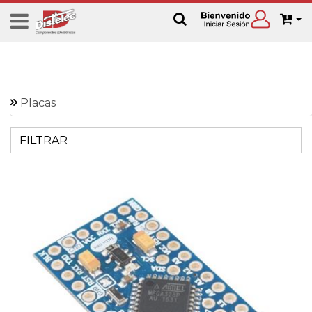
Placas
FILTRAR